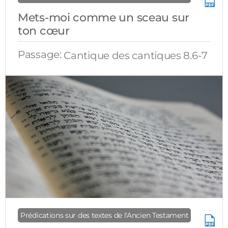
Mets-moi comme un sceau sur
ton cœur
Passage:
Cantique des cantiques 8.6-7
Prédications sur des textes de l'Ancien Testament