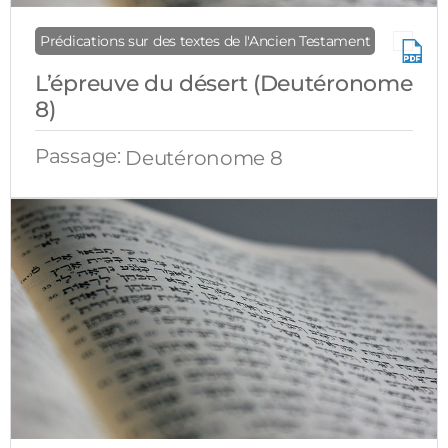
Prédications sur des textes de l'Ancien Testament
L’épreuve du désert (Deutéronome
8)
Passage:
Deutéronome 8