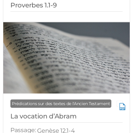
Proverbes 1.1-9
Prédications sur des textes de l'Ancien Testament
La vocation d’Abram
Passage:
Genèse 12.1-4