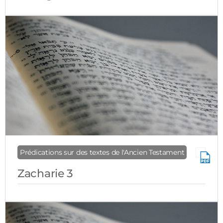
Prédications sur des textes de l'Ancien Testament
Zacharie 3