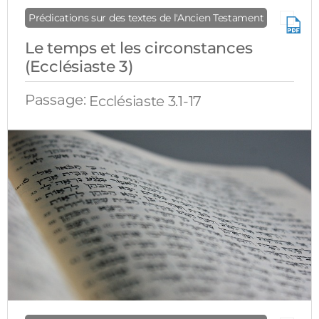
Prédications sur des textes de l'Ancien Testament
Le temps et les circonstances
(Ecclésiaste 3)
Passage:
Ecclésiaste 3.1-17