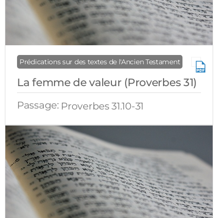
Prédications sur des textes de l'Ancien Testament
La femme de valeur (Proverbes 31)
Passage:
Proverbes 31.10-31