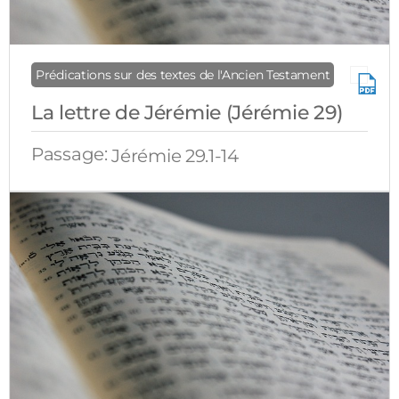
Prédications sur des textes de l'Ancien Testament
La lettre de Jérémie (Jérémie 29)
Passage:
Jérémie 29.1-14