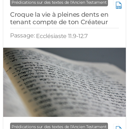
Prédications sur des textes de l'Ancien Testament
Croque la vie à pleines dents en
tenant compte de ton Créateur
Passage:
Ecclésiaste 11.9-12.7
Prédications sur des textes de l'Ancien Testament