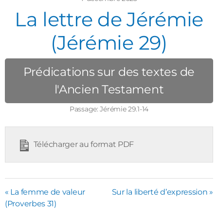
La lettre de Jérémie
(Jérémie 29)
Prédications sur des textes de
l'Ancien Testament
Passage:
Jérémie 29.1-14
Télécharger au format PDF
« La femme de valeur
Sur la liberté d’expression »
(Proverbes 31)