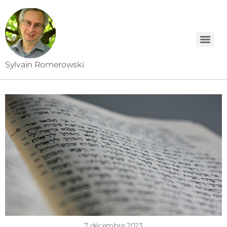
Sylvain Romerowski
7 décembre 2023