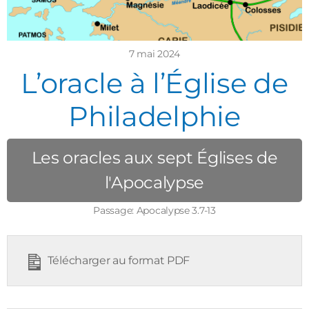
7 mai 2024
L’oracle à l’Église de
Philadelphie
Les oracles aux sept Églises de
l'Apocalypse
Passage:
Apocalypse 3.7-13
Télécharger au format PDF