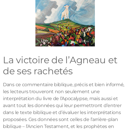
La victoire de l’Agneau et
de ses rachetés
Dans ce commentaire biblique, précis et bien informé,
les lecteurs trouveront non seulement une
interprétation du livre de l’Apocalypse, mais aussi et
avant tout les données qui leur permettront d’entrer
dans le texte biblique et d’évaluer les interprétations
proposées. Ces données sont celles de l’arrière-plan
biblique – l’Ancien Testament, et les prophètes en