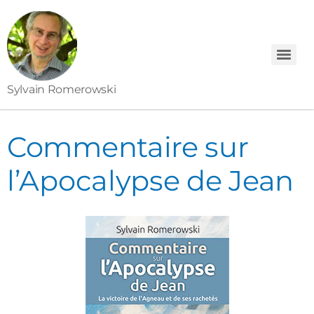
Sylvain Romerowski
Commentaire sur
l’Apocalypse de Jean