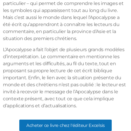
particulier – qui permet de comprendre les images et
les symboles qui apparaissent tout au long du livre.
Mais c’est aussi le monde dans lequel l’Apocalypse a
été écrit qu’apprendront à connaître les lecteurs du
commentaire, en particulier la province d’Asie et la
situation des premiers chrétiens.
L’Apocalypse a fait l’objet de plusieurs grands modèles
d’interprétation. Le commentaire en mentionne les
arguments et les difficultés, au fil du texte, tout en
proposant sa propre lecture de cet écrit biblique
important. Enfin, le lien avec la situation présente du
monde et des chrétiens n’est pas oublié : le lecteur est
invité à recevoir le message de l’Apocalypse dans le
contexte présent, avec tout ce que cela implique
d’applications et d’actualisations.
Acheter ce livre chez l'éditeur Excelsis